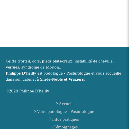
Griffe d'orteil, cors, pieds plats/creux, instabilité de cheville,
verrues, syndrome de Morton...
Philippe D'heilly
est podologue - Posturologue et vous accueille
dans son cabinet à
Sin-le-Noble et Waziers
.
©2020 Philippe D'heilly
Accueil
Votre podologue - Posturologue
Infos pratiques
Témoignages