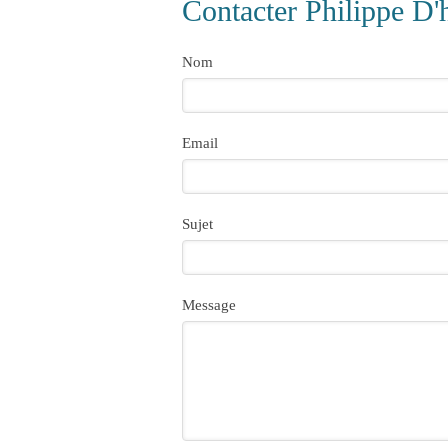
Contacter Philippe D'h
Nom
Email
Sujet
Message