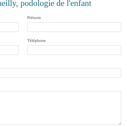
eilly, podologie de l'enfant
Prénom
Téléphone