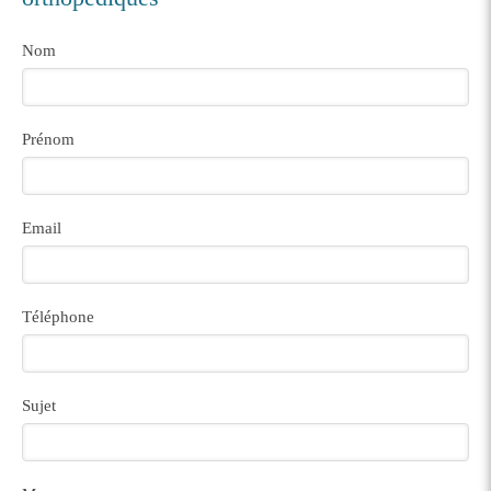
Nom
Prénom
Email
Téléphone
Sujet