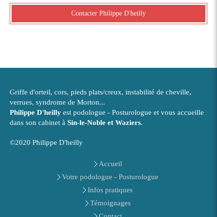
Contacter Philippe D'heilly
Griffe d'orteil, cors, pieds plats/creux, instabilité de cheville,
verrues, syndrome de Morton...
Philippe D'heilly
est podologue - Posturologue et vous accueille
dans son cabinet à
Sin-le-Noble et Waziers
.
©2020 Philippe D'heilly
Accueil
Votre podologue - Posturologue
Infos pratiques
Témoignages
Contact